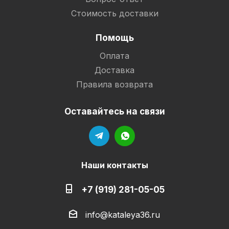
Стоимость доставки
Помощь
Оплата
Доставка
Правила возврата
Оставайтесь на связи
Наши контакты
+7 (919) 281-05-05
info@kataleya36.ru