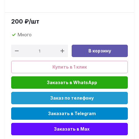
200
₽
/шт
Много
В корзину
Купить в 1 клик
Заказать в WhatsApp
Заказ по телефону
Заказать в Telegram
Заказать в Max