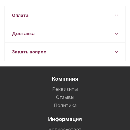
Оплата
Доставка
Задать вопрос
Компания
Реквизиты
Отзывы
Политика
Информация
Вопрос-ответ