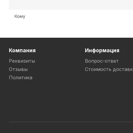
Кому
Компания
Информация
Реквизиты
Вопрос-ответ
Отзывы
Стоимость доставк
Политика