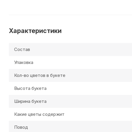
Характеристики
Состав
Упаковка
Кол-во цветов в букете
Высота букета
Ширина букета
Какие цветы содержит
Повод