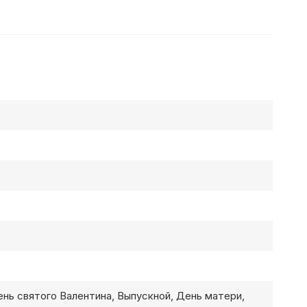
ень святого Валентина, Выпускной, День матери,