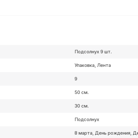
Подсолнух 9 шт.
Упаковка, Лента
9
50 см.
30 см.
Подсолнух
8 марта, День рождения, Д