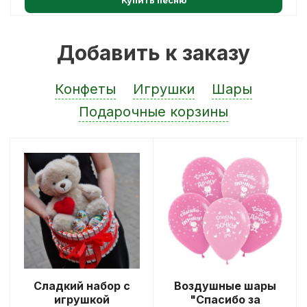
Добавить к заказу
Конфеты
Игрушки
Шары
Подарочные корзины
Сладкий набор с
Воздушные шары
игрушкой
"Спасибо за