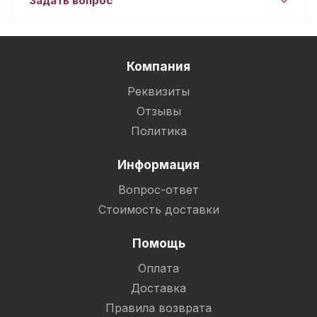
Задать вопрос
Компания
Реквизиты
Отзывы
Политика
Информация
Вопрос-ответ
Стоимость доставки
Помощь
Оплата
Доставка
Правила возврата