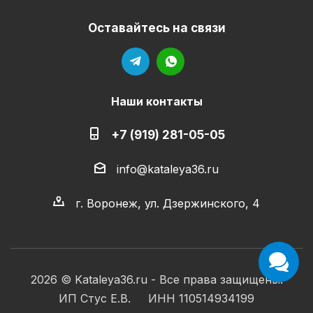
Оставайтесь на связи
Наши контакты
+7 (919) 281-05-05
info@kataleya36.ru
г. Воронеж, ул. Дзержинского, 4
2026 © Kataleya36.ru - Все права защищены.
ИП Стус Е.В. ИНН 110514934199