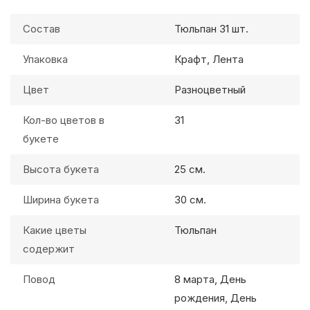
Состав
Тюльпан 31 шт.
Упаковка
Крафт, Лента
Цвет
Разноцветный
Кол-во цветов в
31
букете
Высота букета
25 см.
Ширина букета
30 см.
Какие цветы
Тюльпан
содержит
Повод
8 марта, День
рождения, День