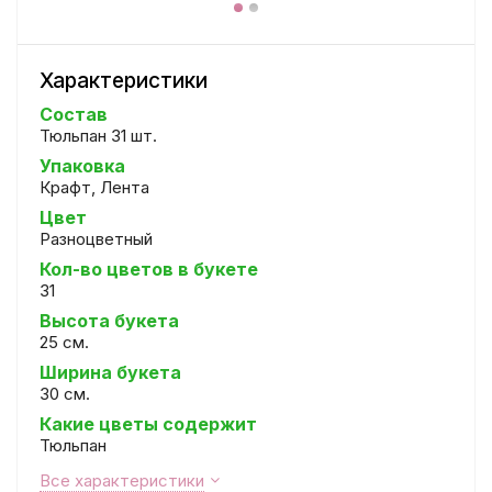
Характеристики
Состав
Тюльпан 31 шт.
Упаковка
Крафт, Лента
Цвет
Разноцветный
Кол-во цветов в букете
31
Высота букета
25 см.
Ширина букета
30 см.
Какие цветы содержит
Тюльпан
Все характеристики