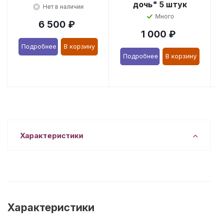
дочь" 5 штук
Нет в наличии
Много
6 500
₽
1 000
₽
Подробнее
В корзину
Подробнее
В корзину
Характеристики
Характеристики