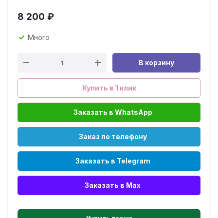
8 200
₽
Много
В корзину
Купить в 1 клик
Заказать в WhatsApp
Заказ по телефону
Заказать в Telegram
Заказать в Max
Купить песню