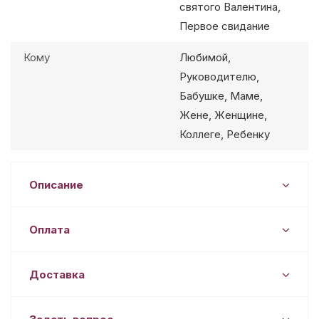
святого Валентина,
Первое свидание
Кому
Любимой,
Руководителю,
Бабушке, Маме,
Жене, Женщине,
Коллеге, Ребенку
Описание
Оплата
Доставка