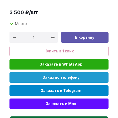
3 500
₽
/шт
Много
В корзину
Купить в 1 клик
Заказать в WhatsApp
Заказ по телефону
Заказать в Telegram
Заказать в Max