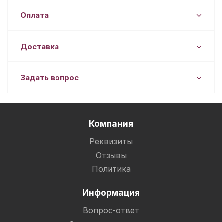
Оплата
Доставка
Задать вопрос
Компания
Реквизиты
Отзывы
Политика
Информация
Вопрос-ответ