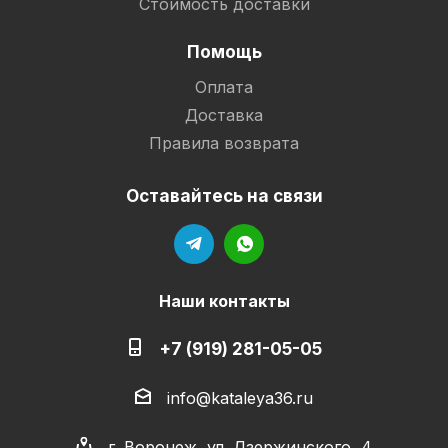
Стоимость доставки
Помощь
Оплата
Доставка
Правила возврата
Оставайтесь на связи
Наши контакты
+7 (919) 281-05-05
info@kataleya36.ru
г. Воронеж, ул. Дзержинского, 4