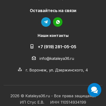
Оставайтесь на связи
Наши контакты
+7 (919) 281-05-05
info@kataleya36.ru
г. Воронеж, ул. Дзержинского, 4
2026 © Kataleya36.ru - Все права защищены.
ИП Стус Е.В. ИНН 110514934199