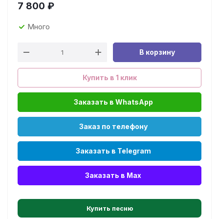
7 800
₽
Много
В корзину
Купить в 1 клик
Заказать в WhatsApp
Заказ по телефону
Заказать в Telegram
Заказать в Max
Купить песню