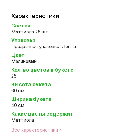
Характеристики
Состав
Маттиола 25 шт.
Упаковка
Прозрачная упаковка, Лента
Цвет
Малиновый
Кол-во цветов в букете
25
Высота букета
60 см.
Ширина букета
40 см.
Какие цветы содержит
Маттиола
Все характеристики