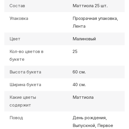
Состав
Маттиола 25 шт.
Упаковка
Прозрачная упаковка,
Лента
Цвет
Малиновый
Кол-во цветов в
25
букете
Высота букета
60 см.
Ширина букета
40 см.
Какие цветы
Маттиола
содержит
Повод
День рождения,
Выпускной, Первое