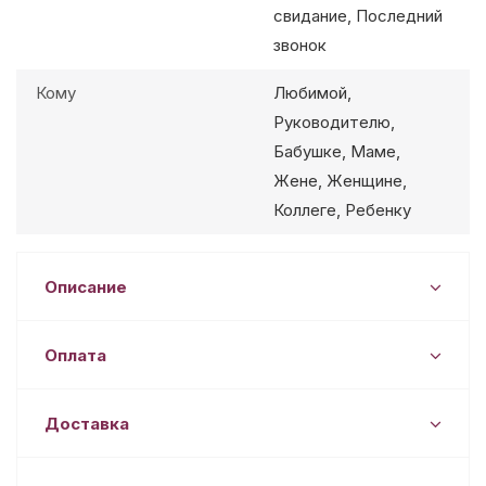
свидание, Последний
звонок
Кому
Любимой,
Руководителю,
Бабушке, Маме,
Жене, Женщине,
Коллеге, Ребенку
Описание
Оплата
Доставка