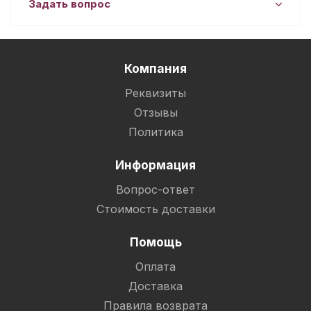
Задать вопрос
Компания
Реквизиты
Отзывы
Политика
Информация
Вопрос-ответ
Стоимость доставки
Помощь
Оплата
Доставка
Правила возврата