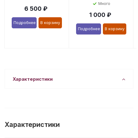
Много
6 500
₽
1 000
₽
Подробнее
В корзину
Подробнее
В корзину
Характеристики
Характеристики