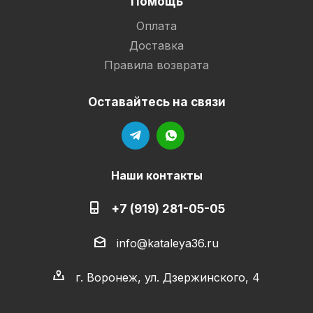
Помощь
Оплата
Доставка
Правила возврата
Оставайтесь на связи
Наши контакты
+7 (919) 281-05-05
info@kataleya36.ru
г. Воронеж, ул. Дзержинского, 4