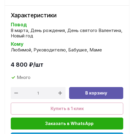
Характеристики
Повод
8 марта, День рождения, День святого Валентина,
Новый год
Кому
Любимой, Руководителю, Бабушке, Маме
4 800
₽
/шт
Много
В корзину
Купить в 1 клик
Заказать в WhatsApp