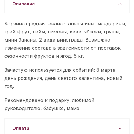
Описание
Корзина средняя, ананас, апельсины, мандарины,
грейпфрут, лайм, лимоны, киви, яблоки, груши,
мини бананы, 2 вида винограда. Возможно
изменение состава в зависимости от поставок,
сезонности фруктов и ягод. 5 кг.
Зачастую используется для событий: 8 марта,
день рождения, день святого валентина, новый
год.
Рекомендовано к подарку: любимой,
руководителю, бабушке, маме.
Оплата