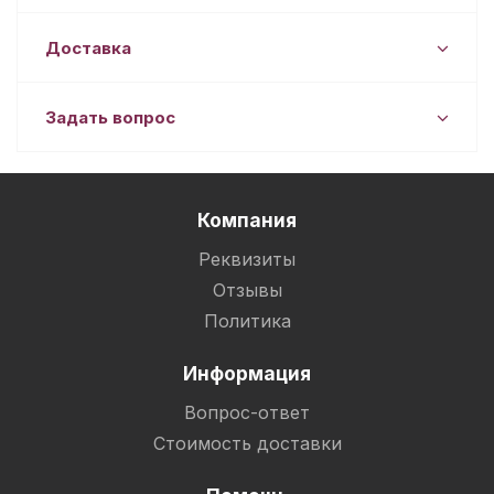
Доставка
Задать вопрос
Компания
Реквизиты
Отзывы
Политика
Информация
Вопрос-ответ
Стоимость доставки