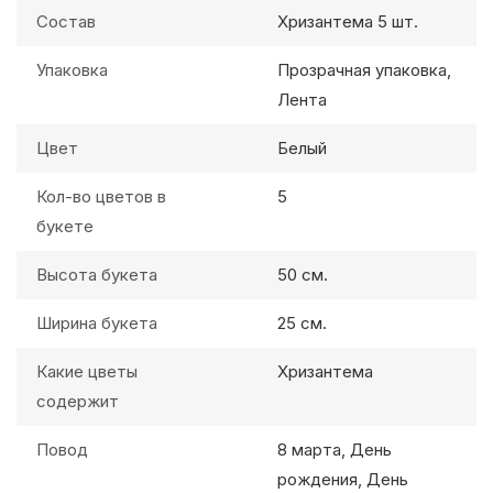
Состав
Хризантема 5 шт.
Упаковка
Прозрачная упаковка,
Лента
Цвет
Белый
Кол-во цветов в
5
букете
Высота букета
50 см.
Ширина букета
25 см.
Какие цветы
Хризантема
содержит
Повод
8 марта, День
рождения, День