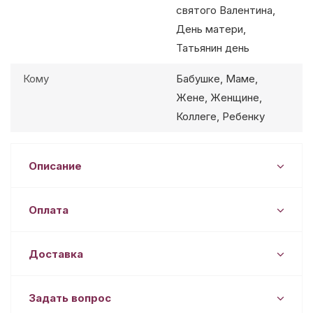
святого Валентина,
День матери,
Татьянин день
Кому
Бабушке, Маме,
Жене, Женщине,
Коллеге, Ребенку
Описание
Оплата
Доставка
Задать вопрос