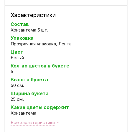
Характеристики
Состав
Хризантема 5 шт.
Упаковка
Прозрачная упаковка, Лента
Цвет
Белый
Кол-во цветов в букете
5
Высота букета
50 см.
Ширина букета
25 см.
Какие цветы содержит
Хризантема
Все характеристики