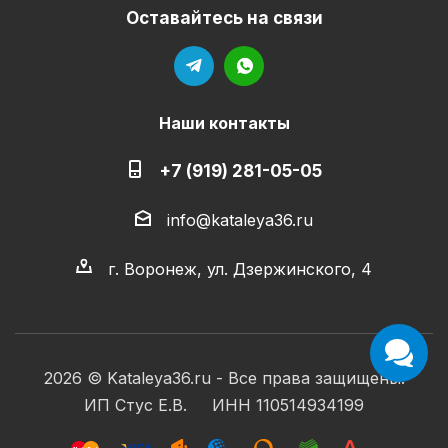
Оставайтесь на связи
Наши контакты
+7 (919) 281-05-05
info@kataleya36.ru
г. Воронеж, ул. Дзержинского, 4
2026 © Kataleya36.ru - Все права защищены.
ИП Стус Е.В. ИНН 110514934199