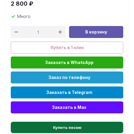
2 800
₽
Много
В корзину
Купить в 1 клик
Заказать в WhatsApp
Заказ по телефону
Заказать в Telegram
Заказать в Max
Купить песню