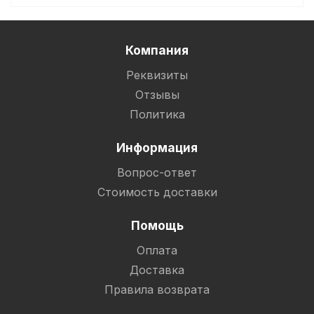
Компания
Реквизиты
Отзывы
Политика
Информация
Вопрос-ответ
Стоимость доставки
Помощь
Оплата
Доставка
Правила возврата