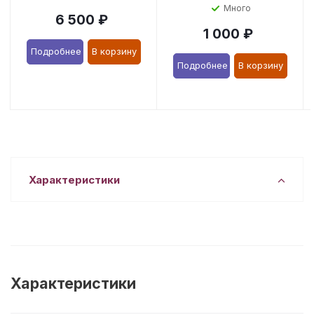
Много
6 500
₽
1 000
₽
Подробнее
В корзину
Подробнее
В корзину
Характеристики
Характеристики