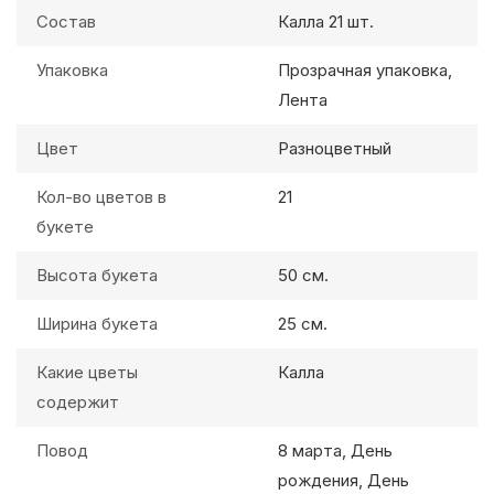
Состав
Калла 21 шт.
Упаковка
Прозрачная упаковка,
Лента
Цвет
Разноцветный
Кол-во цветов в
21
букете
Высота букета
50 см.
Ширина букета
25 см.
Какие цветы
Калла
содержит
Повод
8 марта, День
рождения, День