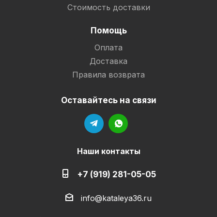
Стоимость доставки
Помощь
Оплата
Доставка
Правила возврата
Оставайтесь на связи
Наши контакты
+7 (919) 281-05-05
info@kataleya36.ru