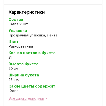
Характеристики
Состав
Калла 21 шт.
Упаковка
Прозрачная упаковка, Лента
Цвет
Разноцветный
Кол-во цветов в букете
21
Высота букета
50 см.
Ширина букета
25 см.
Какие цветы содержит
Калла
Все характеристики