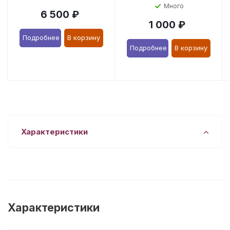
Много
6 500
₽
1 000
₽
Подробнее
В корзину
Подробнее
В корзину
Характеристики
Характеристики