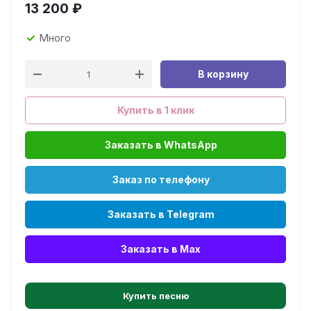
13 200
₽
Много
В корзину
Купить в 1 клик
Заказать в WhatsApp
Заказ по телефону
Заказать в Telegram
Заказать в Max
Купить песню