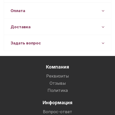
Оплата
Доставка
Задать вопрос
Компания
Реквизиты
Отзывы
Политика
Информация
Вопрос-ответ