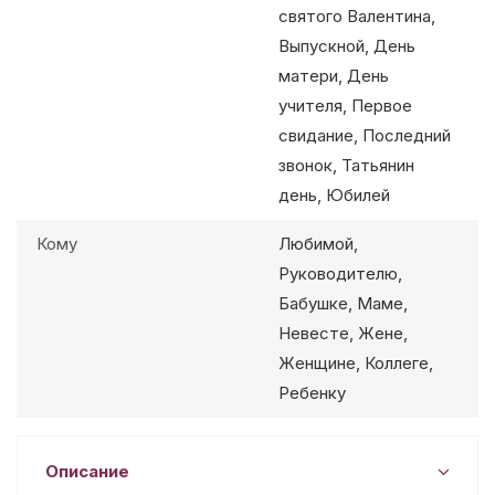
святого Валентина,
Выпускной, День
матери, День
учителя, Первое
свидание, Последний
звонок, Татьянин
день, Юбилей
Кому
Любимой,
Руководителю,
Бабушке, Маме,
Невесте, Жене,
Женщине, Коллеге,
Ребенку
Описание