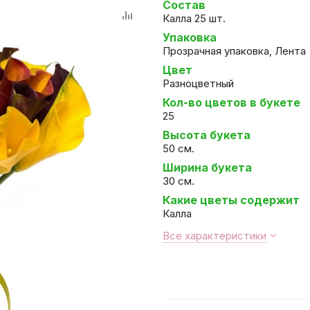
Состав
Калла 25 шт.
Упаковка
Прозрачная упаковка, Лента
Цвет
Разноцветный
Кол-во цветов в букете
25
Высота букета
50 см.
Ширина букета
30 см.
Какие цветы содержит
Калла
Все характеристики