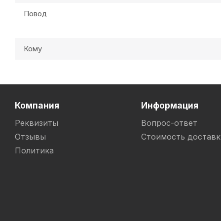
Повод
Кому
Компания
Информация
Реквизиты
Вопрос-ответ
Отзывы
Стоимость доставк
Политика