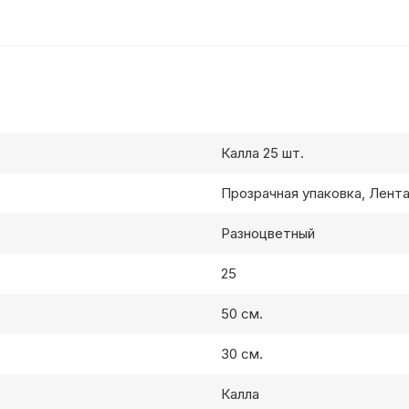
Калла 25 шт.
Прозрачная упаковка, Лент
Разноцветный
25
50 см.
30 см.
Калла