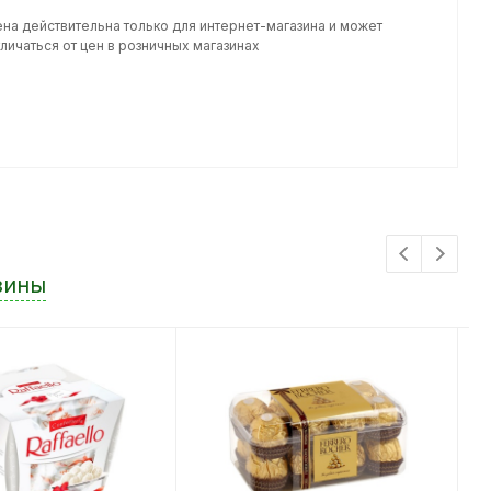
ена действительна только для интернет-магазина и может
личаться от цен в розничных магазинах
зины