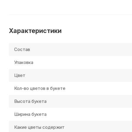
Характеристики
Состав
Упаковка
Цвет
Кол-во цветов в букете
Высота букета
Ширина букета
Какие цветы содержит