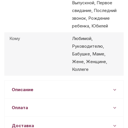
Выпускной, Первое
свидание, Последний
звонок, Рождение
ребенка, Юбилей
Кому
Любимой,
Руководителю,
Бабушке, Маме,
Жене, Женщине,
Коллеге
Описание
Оплата
Доставка