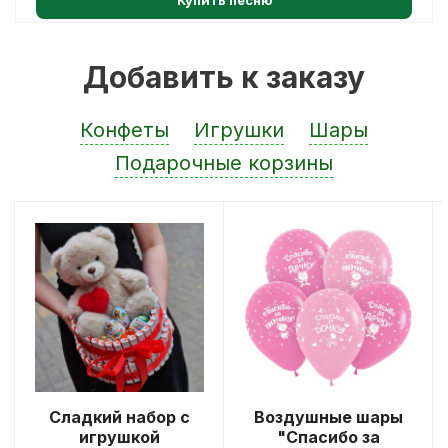
Добавить к заказу
Конфеты
Игрушки
Шары
Подарочные корзины
Сладкий набор с
Воздушные шары
игрушкой
"Спасибо за