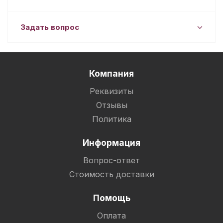
Задать вопрос
Компания
Реквизиты
Отзывы
Политика
Информация
Вопрос-ответ
Стоимость доставки
Помощь
Оплата