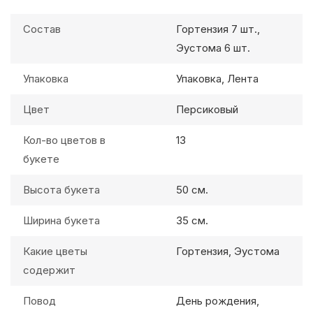
Состав
Гортензия 7 шт.,
Эустома 6 шт.
Упаковка
Упаковка, Лента
Цвет
Персиковый
Кол-во цветов в
13
букете
Высота букета
50 см.
Ширина букета
35 см.
Какие цветы
Гортензия, Эустома
содержит
Повод
День рождения,