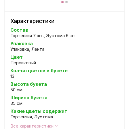
Характеристики
Состав
Гортензия 7 шт., Эустома 6 шт.
Упаковка
Упаковка, Лента
Цвет
Персиковый
Кол-во цветов в букете
13
Высота букета
50 см.
Ширина букета
35 см.
Какие цветы содержит
Гортензия, Эустома
Все характеристики