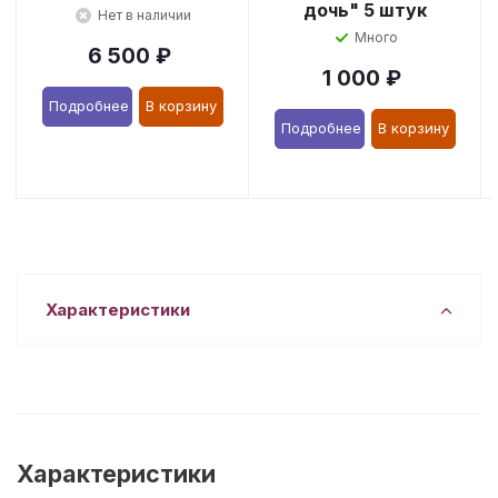
дочь" 5 штук
Нет в наличии
Много
6 500
₽
1 000
₽
Подробнее
В корзину
Подробнее
В корзину
Характеристики
Характеристики