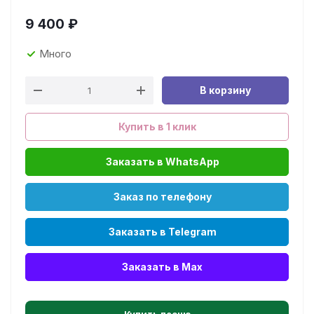
9 400
₽
Много
В корзину
Купить в 1 клик
Заказать в WhatsApp
Заказ по телефону
Заказать в Telegram
Заказать в Max
Купить песню