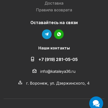
Доставка
Правила возврата
Оставайтесь на связи
Наши контакты
+7 (919) 281-05-05
info@kataleya36.ru
г. Воронеж, ул. Дзержинского, 4