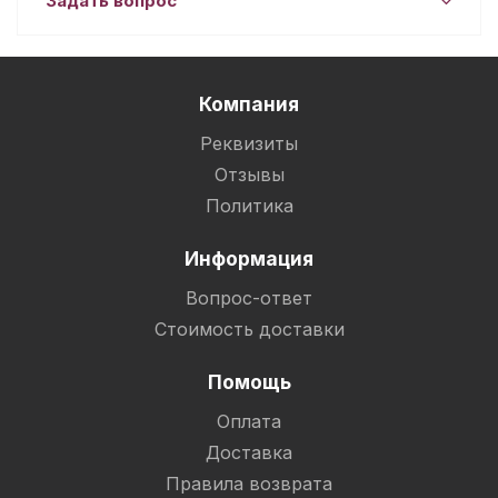
Задать вопрос
Компания
Реквизиты
Отзывы
Политика
Информация
Вопрос-ответ
Стоимость доставки
Помощь
Оплата
Доставка
Правила возврата