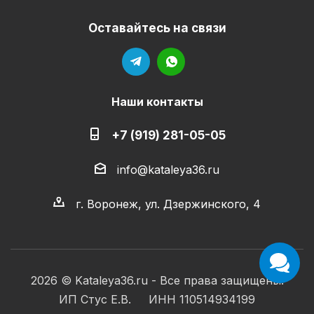
Оставайтесь на связи
Наши контакты
+7 (919) 281-05-05
info@kataleya36.ru
г. Воронеж, ул. Дзержинского, 4
2026 © Kataleya36.ru - Все права защищены.
ИП Стус Е.В. ИНН 110514934199