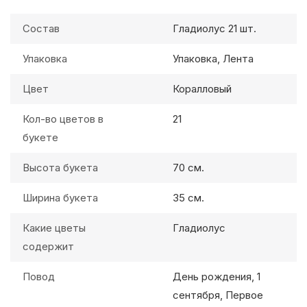
Состав
Гладиолус 21 шт.
Упаковка
Упаковка, Лента
Цвет
Коралловый
Кол-во цветов в
21
букете
Высота букета
70 см.
Ширина букета
35 см.
Какие цветы
Гладиолус
содержит
Повод
День рождения, 1
сентября, Первое