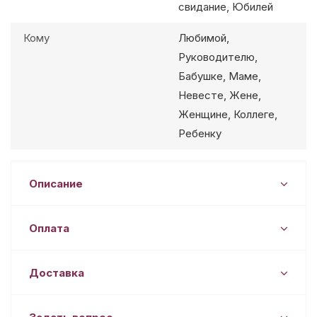
свидание, Юбилей
Кому
Любимой,
Руководителю,
Бабушке, Маме,
Невесте, Жене,
Женщине, Коллеге,
Ребенку
Описание
Оплата
Доставка