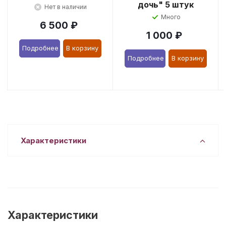
дочь" 5 штук
Нет в наличии
Много
6 500
₽
1 000
₽
Подробнее
В корзину
Подробнее
В корзину
Характеристики
Характеристики