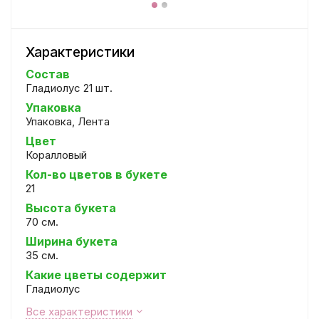
Характеристики
Состав
Гладиолус 21 шт.
Упаковка
Упаковка, Лента
Цвет
Коралловый
Кол-во цветов в букете
21
Высота букета
70 см.
Ширина букета
35 см.
Какие цветы содержит
Гладиолус
Все характеристики