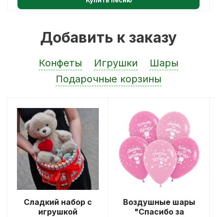
Добавить к заказу
Конфеты
Игрушки
Шары
Подарочные корзины
Сладкий набор с
Воздушные шары
игрушкой
"Спасибо за