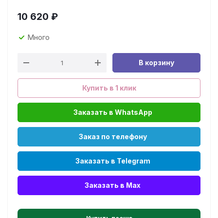
10 620
₽
Много
В корзину
Купить в 1 клик
Заказать в WhatsApp
Заказ по телефону
Заказать в Telegram
Заказать в Max
Купить песню