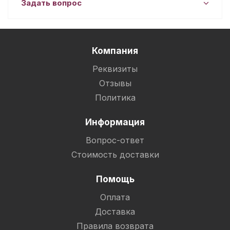
Задать вопрос
Компания
Реквизиты
Отзывы
Политика
Информация
Вопрос-ответ
Стоимость доставки
Помощь
Оплата
Доставка
Правила возврата