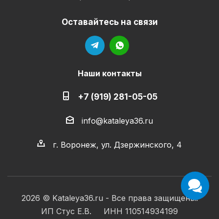
Оставайтесь на связи
Наши контакты
+7 (919) 281-05-05
info@kataleya36.ru
г. Воронеж, ул. Дзержинского, 4
2026 © Kataleya36.ru - Все права защищены.
ИП Стус Е.В. ИНН 110514934199