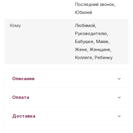
Последний звонок,
Юбилей
Кому
Любимой,
Руководителю,
Бабушке, Маме,
Жене, Женщине,
Коллеге, Ребенку
Описание
Оплата
Доставка