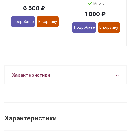
Много
6 500
₽
1 000
₽
Подробнее
В корзину
Подробнее
В корзину
Характеристики
Характеристики