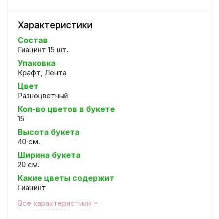
Характеристики
Состав
Гиацинт 15 шт.
Упаковка
Крафт, Лента
Цвет
Разноцветный
Кол-во цветов в букете
15
Высота букета
40 см.
Ширина букета
20 см.
Какие цветы содержит
Гиацинт
Все характеристики