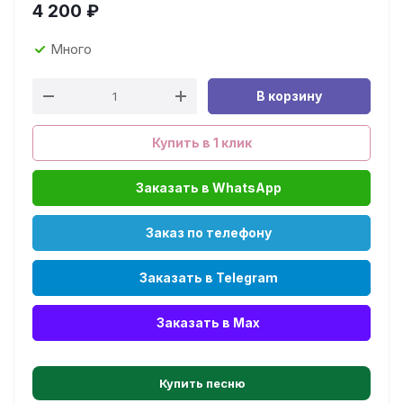
4 200
₽
Много
В корзину
Купить в 1 клик
Заказать в WhatsApp
Заказ по телефону
Заказать в Telegram
Заказать в Max
Купить песню