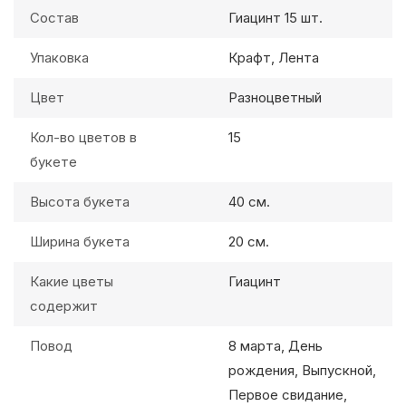
Состав
Гиацинт 15 шт.
Упаковка
Крафт, Лента
Цвет
Разноцветный
Кол-во цветов в
15
букете
Высота букета
40 см.
Ширина букета
20 см.
Какие цветы
Гиацинт
содержит
Повод
8 марта, День
рождения, Выпускной,
Первое свидание,