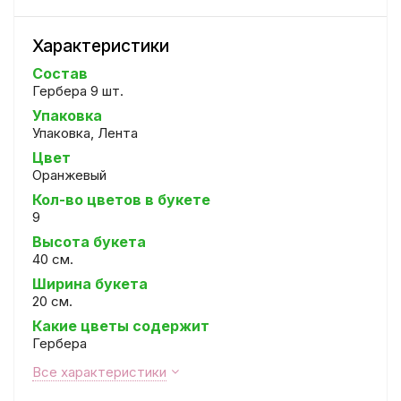
Характеристики
Состав
Гербера 9 шт.
Упаковка
Упаковка, Лента
Цвет
Оранжевый
Кол-во цветов в букете
9
Высота букета
40 см.
Ширина букета
20 см.
Какие цветы содержит
Гербера
Все характеристики