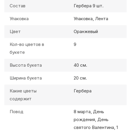
Состав
Гербера 9 шт.
Упаковка
Упаковка, Лента
Цвет
Оранжевый
Кол-во цветов в
9
букете
Высота букета
40 см.
Ширина букета
20 см.
Какие цветы
Гербера
содержит
Повод
8 марта, День
рождения, День
святого Валентина, 1