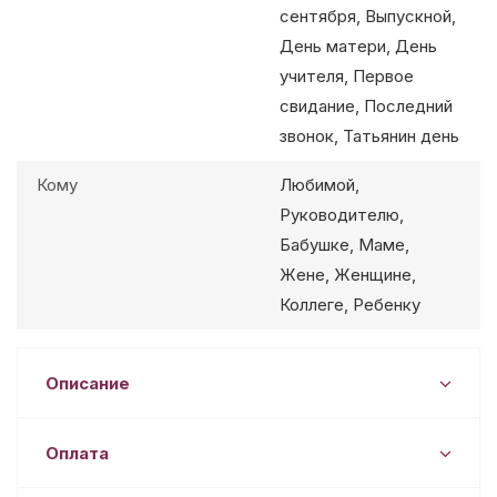
сентября, Выпускной,
День матери, День
учителя, Первое
свидание, Последний
звонок, Татьянин день
Кому
Любимой,
Руководителю,
Бабушке, Маме,
Жене, Женщине,
Коллеге, Ребенку
Описание
Оплата