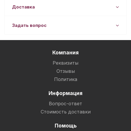
Доставка
Задать вопрос
Компания
Реквизиты
Отзывы
Политика
Информация
Вопрос-ответ
Стоимость доставки
Помощь