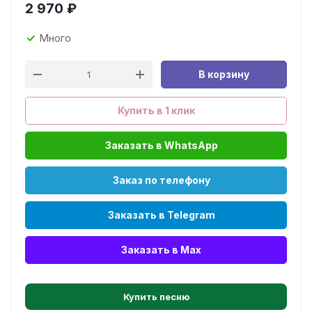
2 970
₽
Много
В корзину
Купить в 1 клик
Заказать в WhatsApp
Заказ по телефону
Заказать в Telegram
Заказать в Max
Купить песню