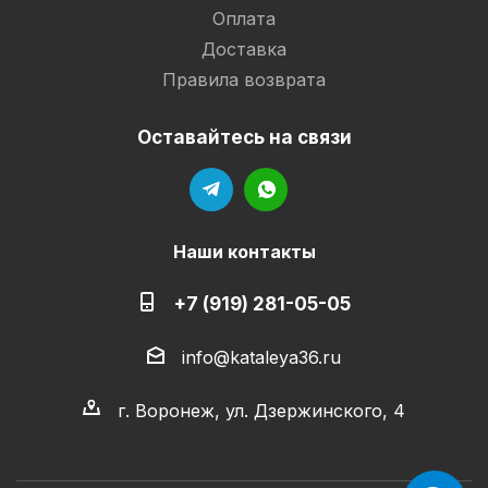
Оплата
Доставка
Правила возврата
Оставайтесь на связи
Наши контакты
+7 (919) 281-05-05
info@kataleya36.ru
г. Воронеж, ул. Дзержинского, 4