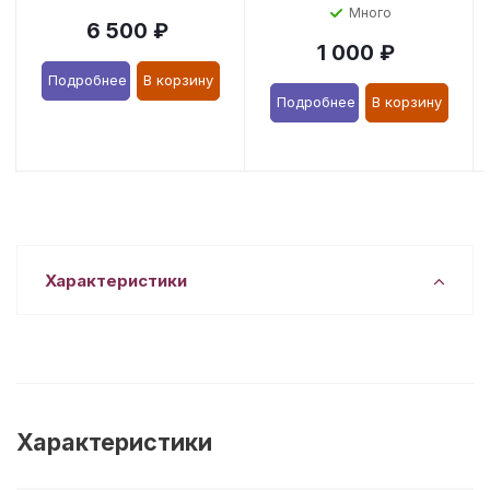
Много
6 500
₽
1 000
₽
Подробнее
В корзину
Подробнее
В корзину
Характеристики
Характеристики