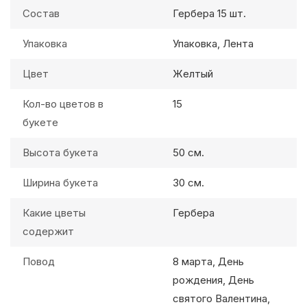
Состав
Гербера 15 шт.
Упаковка
Упаковка, Лента
Цвет
Желтый
Кол-во цветов в
15
букете
Высота букета
50 см.
Ширина букета
30 см.
Какие цветы
Гербера
содержит
Повод
8 марта, День
рождения, День
святого Валентина,