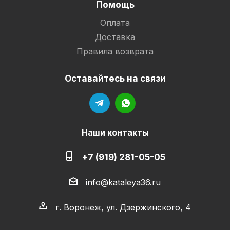
Помощь
Оплата
Доставка
Правила возврата
Оставайтесь на связи
Наши контакты
+7 (919) 281-05-05
info@kataleya36.ru
г. Воронеж, ул. Дзержинского, 4