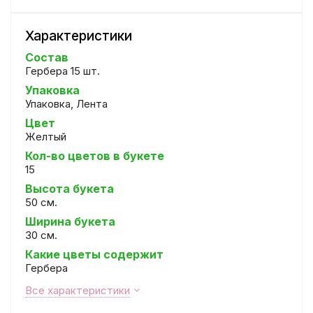
Характеристики
Состав
Гербера 15 шт.
Упаковка
Упаковка, Лента
Цвет
Желтый
Кол-во цветов в букете
15
Высота букета
50 см.
Ширина букета
30 см.
Какие цветы содержит
Гербера
Все характеристики