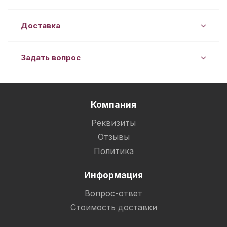
Доставка
Задать вопрос
Компания
Реквизиты
Отзывы
Политика
Информация
Вопрос-ответ
Стоимость доставки