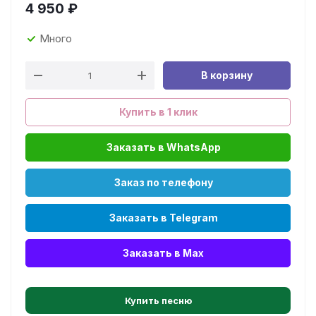
4 950
₽
Много
В корзину
Купить в 1 клик
Заказать в WhatsApp
Заказ по телефону
Заказать в Telegram
Заказать в Max
Купить песню