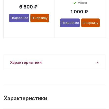
Много
6 500
₽
1 000
₽
Подробнее
В корзину
Подробнее
В корзину
Характеристики
Характеристики