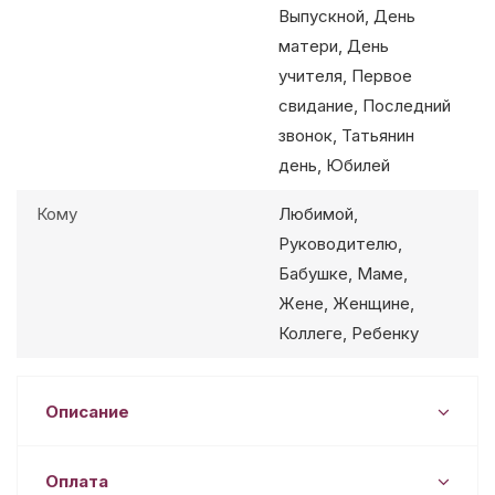
Выпускной, День
матери, День
учителя, Первое
свидание, Последний
звонок, Татьянин
день, Юбилей
Кому
Любимой,
Руководителю,
Бабушке, Маме,
Жене, Женщине,
Коллеге, Ребенку
Описание
Оплата