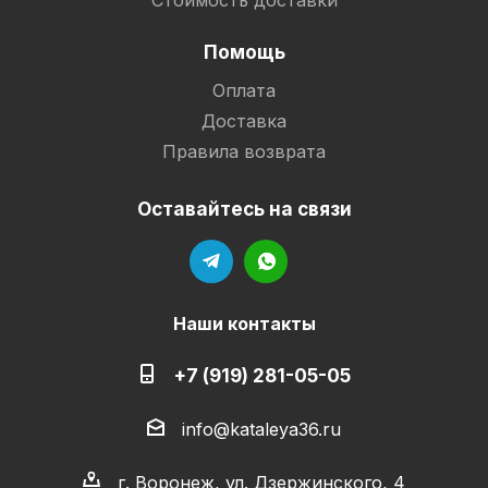
Стоимость доставки
Помощь
Оплата
Доставка
Правила возврата
Оставайтесь на связи
Наши контакты
+7 (919) 281-05-05
info@kataleya36.ru
г. Воронеж, ул. Дзержинского, 4