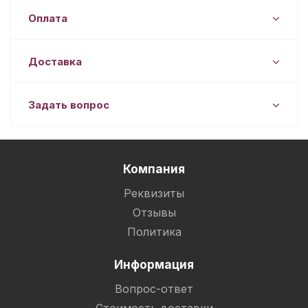
Оплата
Доставка
Задать вопрос
Компания
Реквизиты
Отзывы
Политика
Информация
Вопрос-ответ