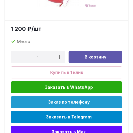
1 200
₽
/шт
Много
В корзину
Купить в 1 клик
Заказать в WhatsApp
Заказ по телефону
Заказать в Telegram
Заказать в Max