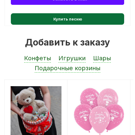
Купить песню
Добавить к заказу
Конфеты
Игрушки
Шары
Подарочные корзины