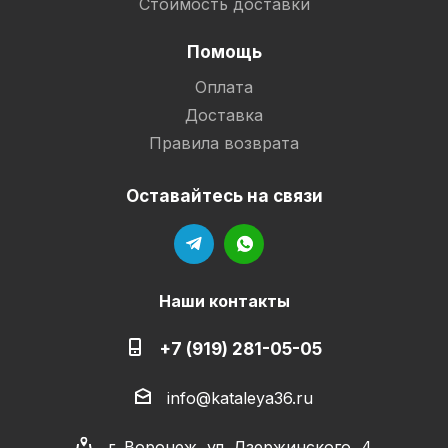
Стоимость доставки
Помощь
Оплата
Доставка
Правила возврата
Оставайтесь на связи
Наши контакты
+7 (919) 281-05-05
info@kataleya36.ru
г. Воронеж, ул. Дзержинского, 4