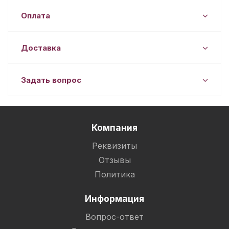
Оплата
Доставка
Задать вопрос
Компания
Реквизиты
Отзывы
Политика
Информация
Вопрос-ответ