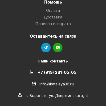
Помощь
Оплата
Доставка
Правила возврата
Оставайтесь на связи
Наши контакты
+7 (919) 281-05-05
info@kataleya36.ru
г. Воронеж, ул. Дзержинского, 4