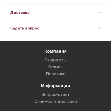
Доставка
Задать вопрос
Компания
Реквизиты
Отзывы
Политика
Информация
Вопрос-ответ
Стоимость доставки