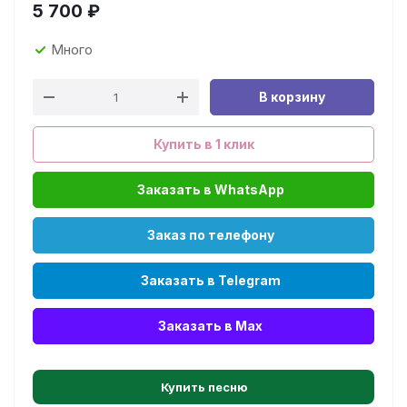
5 700
₽
Много
В корзину
Купить в 1 клик
Заказать в WhatsApp
Заказ по телефону
Заказать в Telegram
Заказать в Max
Купить песню