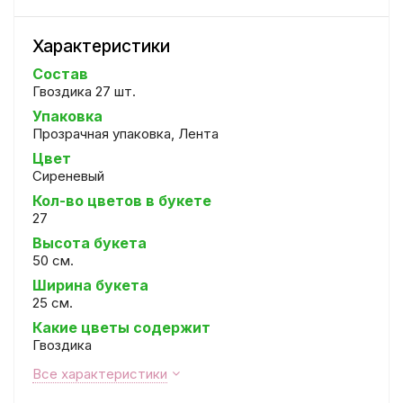
Характеристики
Состав
Гвоздика 27 шт.
Упаковка
Прозрачная упаковка, Лента
Цвет
Сиреневый
Кол-во цветов в букете
27
Высота букета
50 см.
Ширина букета
25 см.
Какие цветы содержит
Гвоздика
Все характеристики