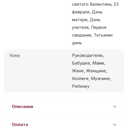
святого Валентина, 23
февраля, День
матери, День
учителя, Первое
свидание, Татьянин
день
Кому
Руководителю,
Бабушке, Маме,
Жене, Женщине,
Коллеге, Мужчине,
Ребенку
Описание
Оплата