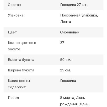
Состав
Гвоздика 27 шт.
Упаковка
Прозрачная упаковка,
Лента
Цвет
Сиреневый
Кол-во цветов в
27
букете
Высота букета
50 см.
Ширина букета
25 см.
Какие цветы
Гвоздика
содержит
Повод
8 марта, День
рождения, День