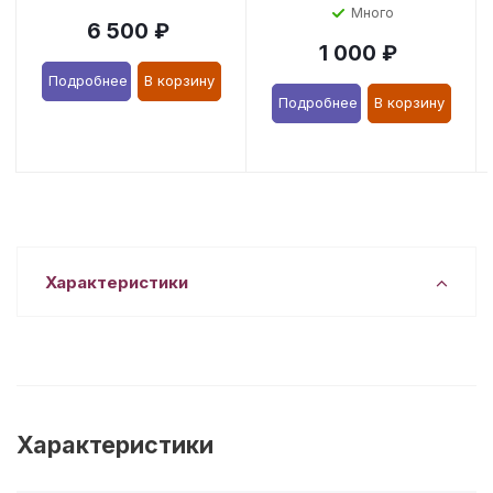
Много
6 500
₽
1 000
₽
Подробнее
В корзину
Подробнее
В корзину
Характеристики
Характеристики