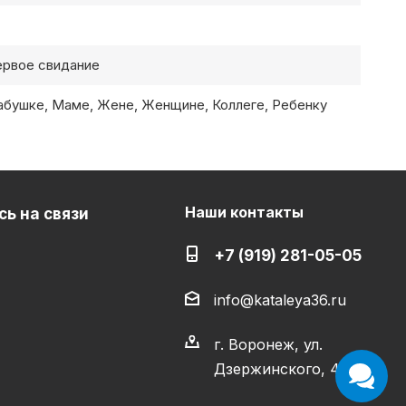
ервое свидание
бушке, Маме, Жене, Женщине, Коллеге, Ребенку
Наши контакты
ь на связи
+7 (919) 281-05-05
info@kataleya36.ru
г. Воронеж, ул.
Дзержинского, 4