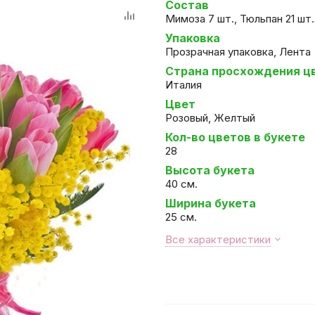
Состав
Мимоза 7 шт., Тюльпан 21 шт.
Упаковка
Прозрачная упаковка, Лента
Страна просхождения ц
Италия
Цвет
Розовый, Желтый
Кол-во цветов в букете
28
Высота букета
40 см.
Ширина букета
25 см.
Все характеристики