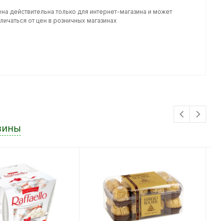
ена действительна только для интернет-магазина и может
личаться от цен в розничных магазинах
зины