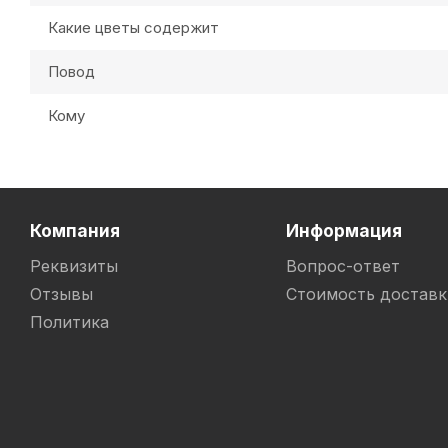
Какие цветы содержит
Повод
Кому
Компания
Информация
Реквизиты
Вопрос-ответ
Отзывы
Стоимость доставк
Политика