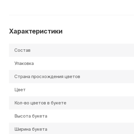
Характеристики
Состав
Упаковка
Страна просхождения цветов
Цвет
Кол-во цветов в букете
Высота букета
Ширина букета