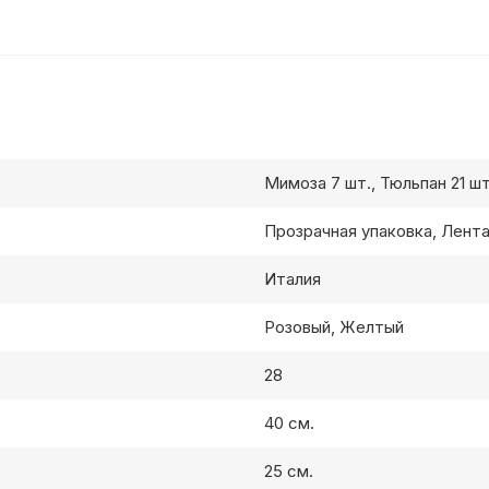
Мимоза 7 шт., Тюльпан 21 шт
Прозрачная упаковка, Лент
Италия
Розовый, Желтый
28
40 см.
25 см.