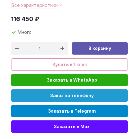
Все характеристики
116 450
₽
Много
В корзину
Купить в 1 клик
Заказать в WhatsApp
Заказ по телефону
Заказать в Telegram
Заказать в Max