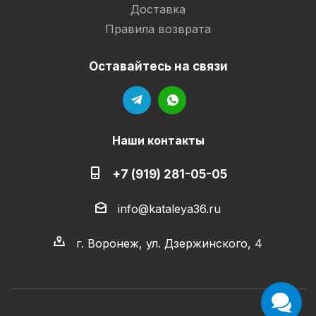
Доставка
Правила возврата
Оставайтесь на связи
Наши контакты
+7 (919) 281-05-05
info@kataleya36.ru
г. Воронеж, ул. Дзержинского, 4