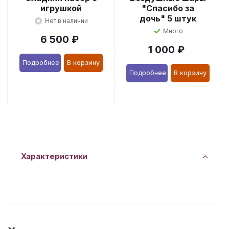
игрушкой
"Спасибо за
дочь" 5 штук
Нет в наличии
Много
6 500
₽
1 000
₽
Подробнее
В корзину
Подробнее
В корзину
Характеристики