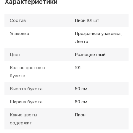
Характеристики
Состав
Пион 101 шт.
Упаковка
Прозрачная упаковка,
Лента
Цвет
Разноцветный
Кол-во цветов в
101
букете
Высота букета
50 см.
Ширина букета
60 см.
Какие цветы
Пион
содержит