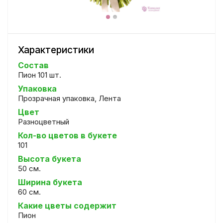
Характеристики
Состав
Пион 101 шт.
Упаковка
Прозрачная упаковка, Лента
Цвет
Разноцветный
Кол-во цветов в букете
101
Высота букета
50 см.
Ширина букета
60 см.
Какие цветы содержит
Пион