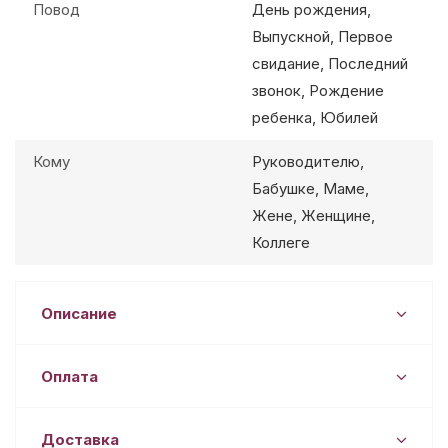
Повод
День рождения,
Выпускной, Первое
свидание, Последний
звонок, Рождение
ребенка, Юбилей
Кому
Руководителю,
Бабушке, Маме,
Жене, Женщине,
Коллеге
Описание
Оплата
Доставка