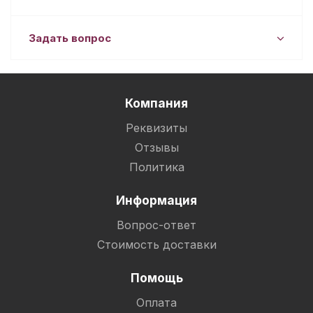
Задать вопрос
Компания
Реквизиты
Отзывы
Политика
Информация
Вопрос-ответ
Стоимость доставки
Помощь
Оплата