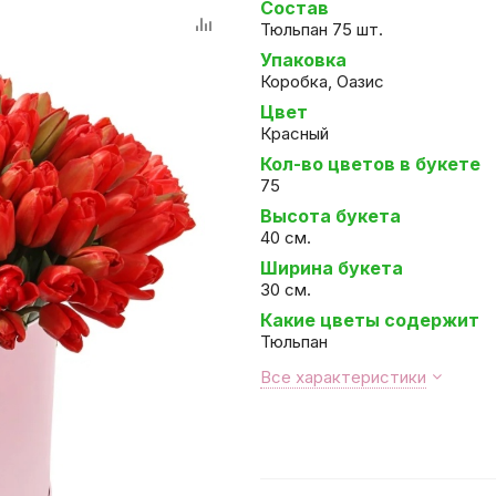
Состав
Тюльпан 75 шт.
Упаковка
Коробка, Оазис
Цвет
Красный
Кол-во цветов в букете
75
Высота букета
40 см.
Ширина букета
30 см.
Какие цветы содержит
Тюльпан
Все характеристики