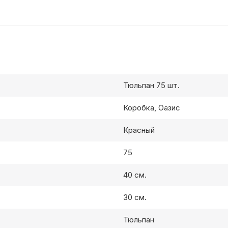
Тюльпан 75 шт.
Коробка, Оазис
Красный
75
40 см.
30 см.
Тюльпан