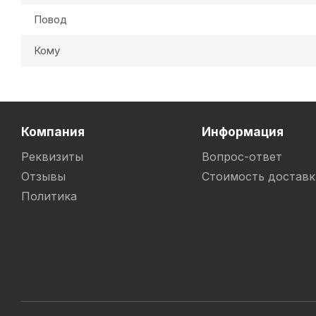
Повод
Кому
Компания
Информация
Реквизиты
Вопрос-ответ
Отзывы
Стоимость доставк
Политика