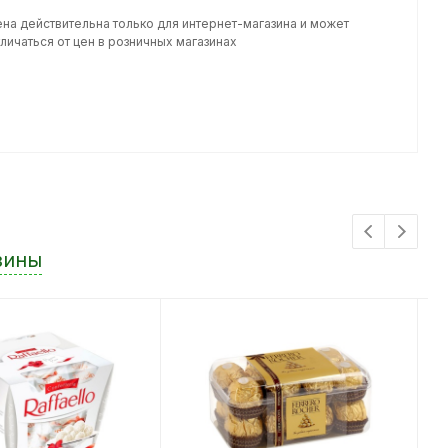
ена действительна только для интернет-магазина и может
личаться от цен в розничных магазинах
зины