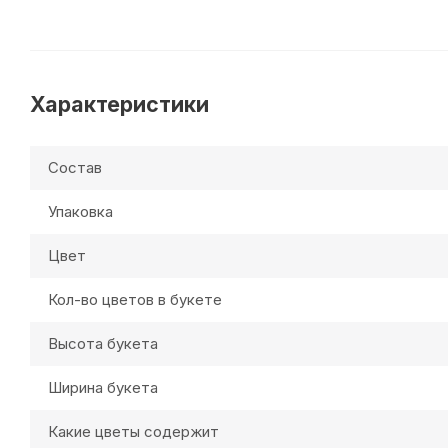
Характеристики
Состав
Упаковка
Цвет
Кол-во цветов в букете
Высота букета
Ширина букета
Какие цветы содержит