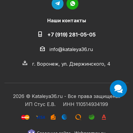
Наши контакты
+7 (919) 281-05-05
info@kataleya36.ru
г. Воронеж, ул. Дзержинского, 4
2026 © Kataleya36.ru - Все права защищены.
ИП Стус Е.В. ИНН 110514934199