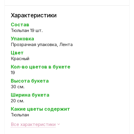
Характеристики
Состав
Тюльпан 19 шт.
Упаковка
Прозрачная упаковка, Лента
Цвет
Красный
Кол-во цветов в букете
19
Высота букета
30 см.
Ширина букета
20 см.
Какие цветы содержит
Тюльпан
Все характеристики