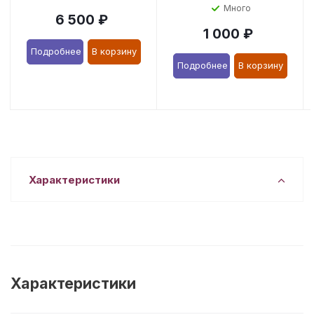
Много
6 500
₽
1 000
₽
Подробнее
В корзину
Подробнее
В корзину
Характеристики
Характеристики