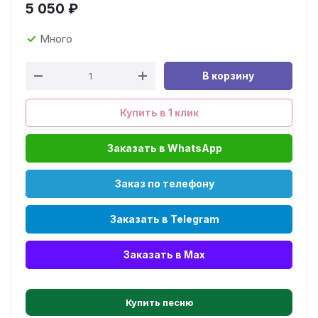
5 050
₽
Много
В корзину
Купить в 1 клик
Заказать в WhatsApp
Заказ по телефону
Заказать в Telegram
Заказать в Max
Купить песню