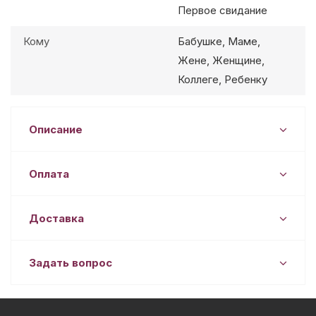
Первое свидание
Кому
Бабушке, Маме,
Жене, Женщине,
Коллеге, Ребенку
Описание
Оплата
Доставка
Задать вопрос