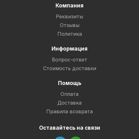
Компания
Реквизиты
Отзывы
Политика
Информация
Вопрос-ответ
Стоимость доставки
Помощь
Оплата
Доставка
Правила возврата
Оставайтесь на связи