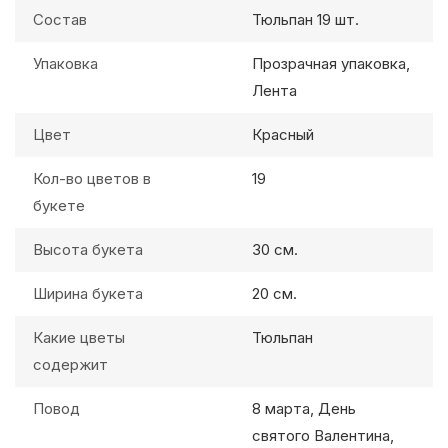
Состав
Тюльпан 19 шт.
Упаковка
Прозрачная упаковка,
Лента
Цвет
Красный
Кол-во цветов в
19
букете
Высота букета
30 см.
Ширина букета
20 см.
Какие цветы
Тюльпан
содержит
Повод
8 марта, День
святого Валентина,