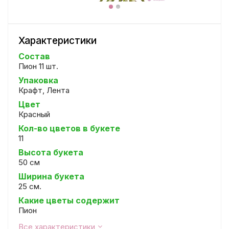
Характеристики
Состав
Пион 11 шт.
Упаковка
Крафт, Лента
Цвет
Красный
Кол-во цветов в букете
11
Высота букета
50 см
Ширина букета
25 см.
Какие цветы содержит
Пион
Все характеристики