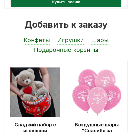
Купить песню
Добавить к заказу
Конфеты
Игрушки
Шары
Подарочные корзины
Сладкий набор с
Воздушные шары
игрушкой
"Спасибо за