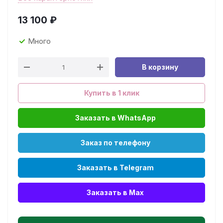
13 100
₽
Много
В корзину
Купить в 1 клик
Заказать в WhatsApp
Заказ по телефону
Заказать в Telegram
Заказать в Max