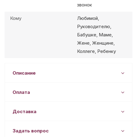
звонок
Кому
Любимой,
Руководителю,
Бабушке, Маме,
Жене, Женщине,
Коллеге, Ребенку
Описание
Оплата
Доставка
Задать вопрос