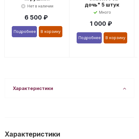
дочь" 5 штук
Нет в наличии
Много
6 500
₽
1 000
₽
Подробнее
В корзину
Подробнее
В корзину
Характеристики
Характеристики