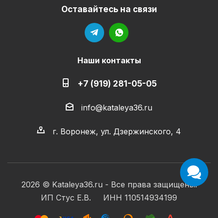
Оставайтесь на связи
Наши контакты
+7 (919) 281-05-05
info@kataleya36.ru
г. Воронеж, ул. Дзержинского, 4
2026 © Kataleya36.ru - Все права защищены.
ИП Стус Е.В. ИНН 110514934199