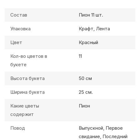
Состав
Пион 11 шт.
Упаковка
Крафт, Лента
Цвет
Красный
Кол-во цветов в
11
букете
Высота букета
50 см
Ширина букета
25 см.
Какие цветы
Пион
содержит
Повод
Выпускной, Первое
свидание, Последний