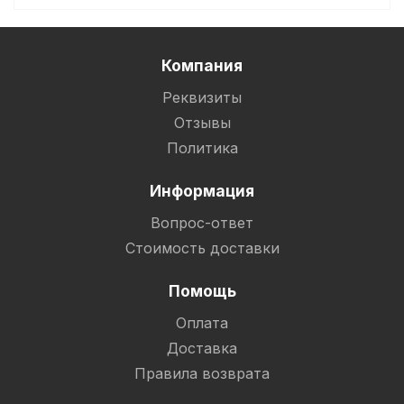
Компания
Реквизиты
Отзывы
Политика
Информация
Вопрос-ответ
Стоимость доставки
Помощь
Оплата
Доставка
Правила возврата