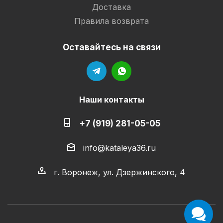
Доставка
Правила возврата
Оставайтесь на связи
Наши контакты
+7 (919) 281-05-05
info@kataleya36.ru
г. Воронеж, ул. Дзержинского, 4