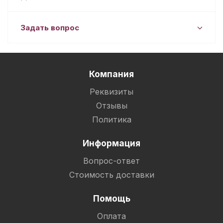
Задать вопрос
Компания
Реквизиты
Отзывы
Политика
Информация
Вопрос-ответ
Стоимость доставки
Помощь
Оплата