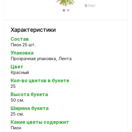
Характеристики
Состав
Пион 25 шт.
Упаковка
Прозрачная упаковка, Лента
Цвет
Красный
Кол-во цветов в букете
25
Высота букета
50 см.
Ширина букета
25 см.
Какие цветы содержит
Пион