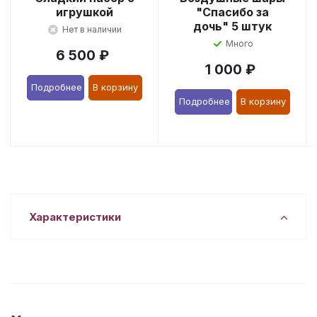
игрушкой
"Спасибо за
дочь" 5 штук
Нет в наличии
Много
6 500
₽
1 000
₽
Подробнее
В корзину
Подробнее
В корзину
Характеристики