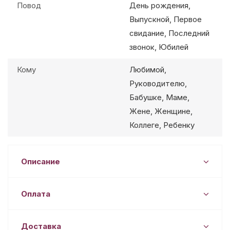
Повод
День рождения,
Выпускной, Первое
свидание, Последний
звонок, Юбилей
Кому
Любимой,
Руководителю,
Бабушке, Маме,
Жене, Женщине,
Коллеге, Ребенку
Описание
Оплата
Доставка