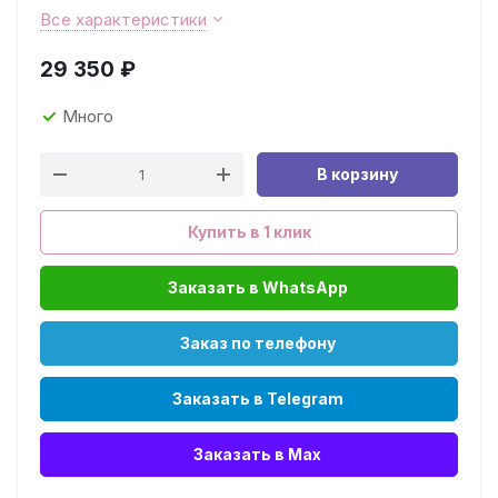
Все характеристики
29 350
₽
Много
В корзину
Купить в 1 клик
Заказать в WhatsApp
Заказ по телефону
Заказать в Telegram
Заказать в Max