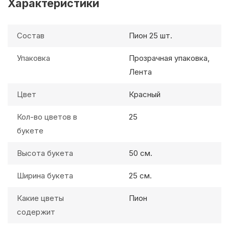
Характеристики
Состав
Пион 25 шт.
Упаковка
Прозрачная упаковка,
Лента
Цвет
Красный
Кол-во цветов в
25
букете
Высота букета
50 см.
Ширина букета
25 см.
Какие цветы
Пион
содержит