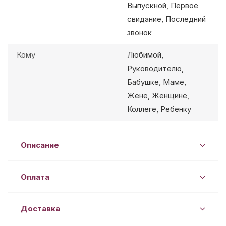
Выпускной, Первое
свидание, Последний
звонок
Кому
Любимой,
Руководителю,
Бабушке, Маме,
Жене, Женщине,
Коллеге, Ребенку
Описание
Оплата
Доставка