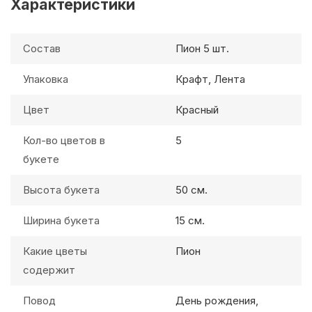
Характеристики
Состав
Пион 5 шт.
Упаковка
Крафт, Лента
Цвет
Красный
Кол-во цветов в
5
букете
Высота букета
50 см.
Ширина букета
15 см.
Какие цветы
Пион
содержит
Повод
День рождения,