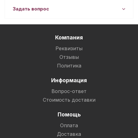
Задать вопрос
Компания
Реквизиты
Отзывы
Политика
Информация
Вопрос-ответ
Стоимость доставки
Помощь
Оплата
Доставка