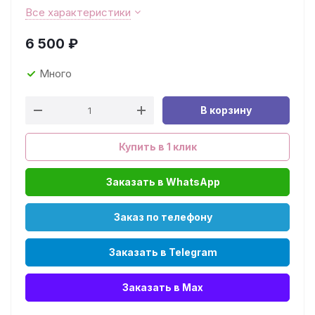
Все характеристики
6 500
₽
Много
В корзину
Купить в 1 клик
Заказать в WhatsApp
Заказ по телефону
Заказать в Telegram
Заказать в Max