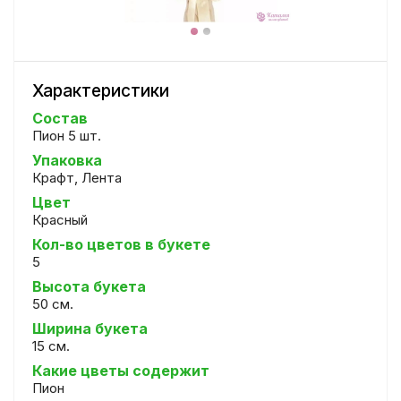
Характеристики
Состав
Пион 5 шт.
Упаковка
Крафт, Лента
Цвет
Красный
Кол-во цветов в букете
5
Высота букета
50 см.
Ширина букета
15 см.
Какие цветы содержит
Пион