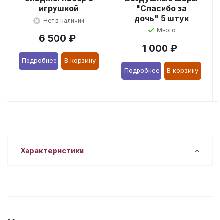
игрушкой
"Спасибо за
дочь" 5 штук
Нет в наличии
Много
6 500
₽
1 000
₽
Подробнее
В корзину
Подробнее
В корзину
Характеристики