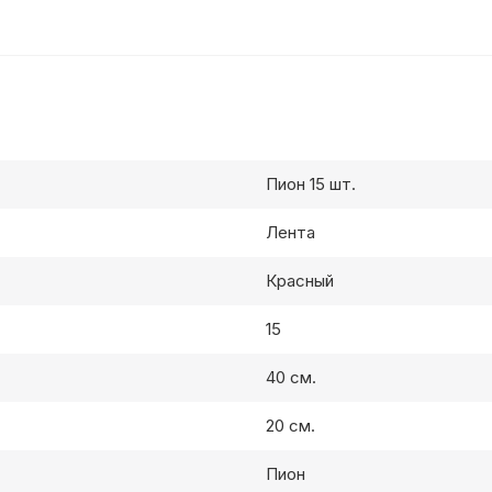
Пион 15 шт.
Лента
Красный
15
40 см.
20 см.
Пион