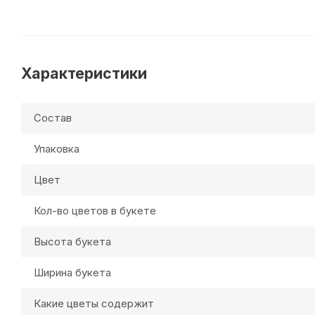
Характеристики
Состав
Упаковка
Цвет
Кол-во цветов в букете
Высота букета
Ширина букета
Какие цветы содержит