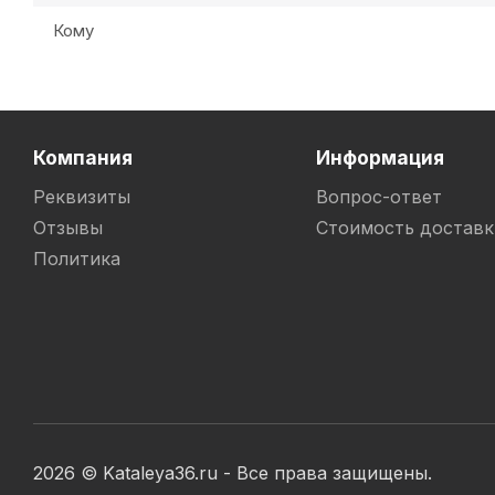
Кому
Компания
Информация
Реквизиты
Вопрос-ответ
Отзывы
Стоимость доставк
Политика
2026 © Kataleya36.ru - Все права защищены.