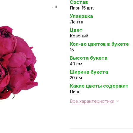
Состав
Пион 15 шт.
Упаковка
Лента
Цвет
Красный
Кол-во цветов в букете
15
Высота букета
40 см.
Ширина букета
20 см.
Какие цветы содержит
Пион
Все характеристики