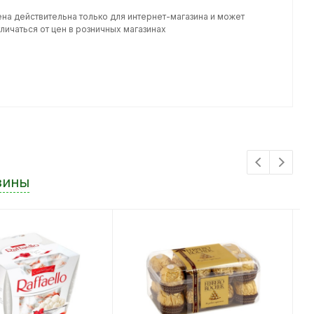
ена действительна только для интернет-магазина и может
личаться от цен в розничных магазинах
зины