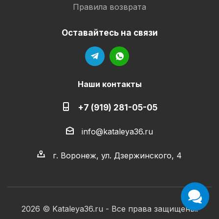
Правила возврата
Оставайтесь на связи
Наши контакты
+7 (919) 281-05-05
info@kataleya36.ru
г. Воронеж, ул. Дзержинского, 4
2026 © Kataleya36.ru - Все права защищены.