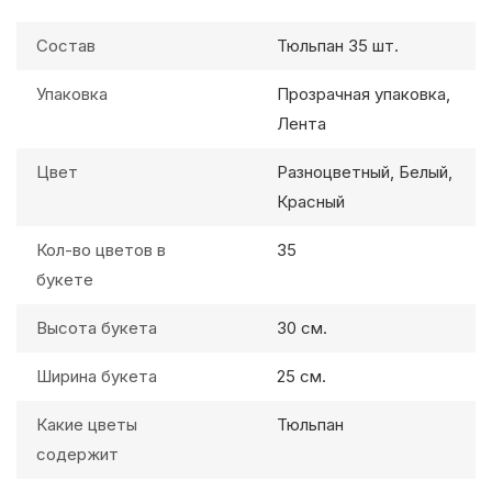
Состав
Тюльпан 35 шт.
Упаковка
Прозрачная упаковка,
Лента
Цвет
Разноцветный, Белый,
Красный
Кол-во цветов в
35
букете
Высота букета
30 см.
Ширина букета
25 см.
Какие цветы
Тюльпан
содержит