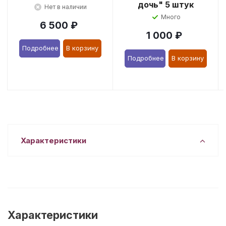
дочь" 5 штук
Нет в наличии
Много
6 500
₽
1 000
₽
Подробнее
В корзину
Подробнее
В корзину
Характеристики
Характеристики