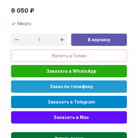
9 050
₽
Много
В корзину
Купить в 1 клик
Заказать в WhatsApp
Заказ по телефону
Заказать в Telegram
Заказать в Max
Купить песню