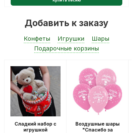
Добавить к заказу
Конфеты
Игрушки
Шары
Подарочные корзины
Сладкий набор с
Воздушные шары
игрушкой
"Спасибо за