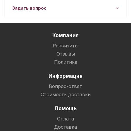
Задать вопрос
Компания
Реквизиты
Отзывы
Политика
Информация
Вопрос-ответ
Стоимость доставки
Помощь
Оплата
Доставка