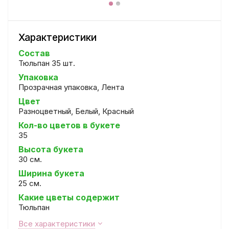
Характеристики
Состав
Тюльпан 35 шт.
Упаковка
Прозрачная упаковка, Лента
Цвет
Разноцветный, Белый, Красный
Кол-во цветов в букете
35
Высота букета
30 см.
Ширина букета
25 см.
Какие цветы содержит
Тюльпан
Все характеристики