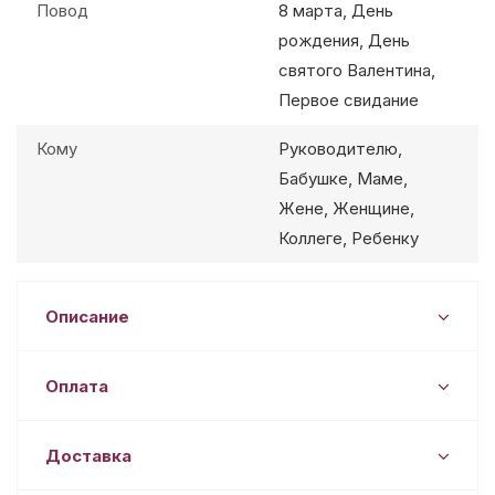
Повод
8 марта, День
рождения, День
святого Валентина,
Первое свидание
Кому
Руководителю,
Бабушке, Маме,
Жене, Женщине,
Коллеге, Ребенку
Описание
Оплата
Доставка