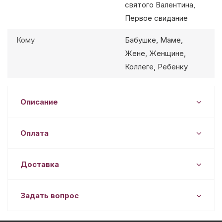
святого Валентина,
Первое свидание
Кому
Бабушке, Маме,
Жене, Женщине,
Коллеге, Ребенку
Описание
Оплата
Доставка
Задать вопрос