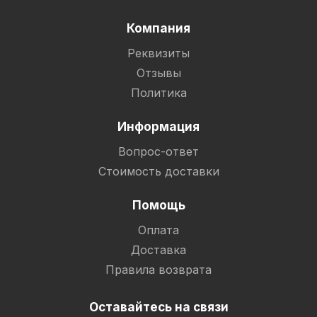
Компания
Реквизиты
Отзывы
Политика
Информация
Вопрос-ответ
Стоимость доставки
Помощь
Оплата
Доставка
Правила возврата
Оставайтесь на связи