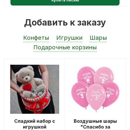
Добавить к заказу
Конфеты
Игрушки
Шары
Подарочные корзины
Сладкий набор с
Воздушные шары
игрушкой
"Спасибо за