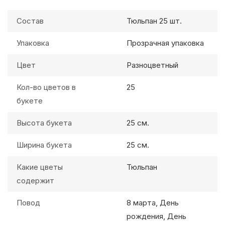
Состав
Тюльпан 25 шт.
Упаковка
Прозрачная упаковка
Цвет
Разноцветный
Кол-во цветов в
25
букете
Высота букета
25 см.
Ширина букета
25 см.
Какие цветы
Тюльпан
содержит
Повод
8 марта, День
рождения, День