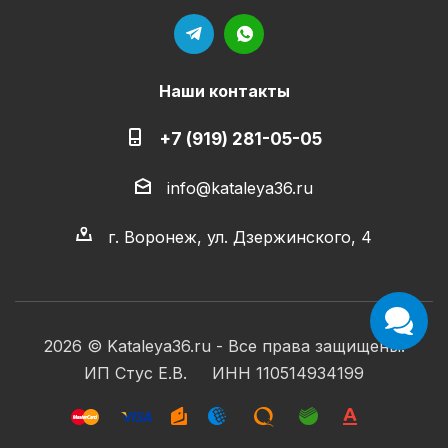
Наши контакты
+7 (919) 281-05-05
info@kataleya36.ru
г. Воронеж, ул. Дзержинского, 4
2026 © Kataleya36.ru - Все права защищены.
ИП Стус Е.В. ИНН 110514934199