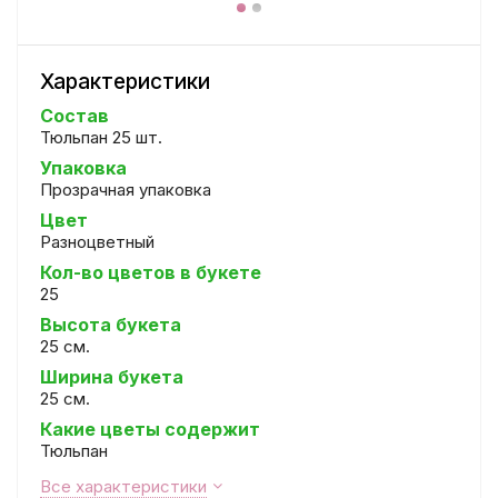
Характеристики
Состав
Тюльпан 25 шт.
Упаковка
Прозрачная упаковка
Цвет
Разноцветный
Кол-во цветов в букете
25
Высота букета
25 см.
Ширина букета
25 см.
Какие цветы содержит
Тюльпан
Все характеристики