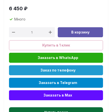
6 450
₽
Много
В корзину
Купить в 1 клик
Заказать в WhatsApp
Заказ по телефону
Заказать в Telegram
Заказать в Max
Купить песню