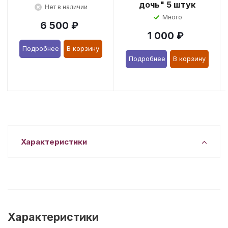
дочь" 5 штук
Нет в наличии
Много
6 500
₽
1 000
₽
Подробнее
В корзину
Подробнее
В корзину
Характеристики
Характеристики