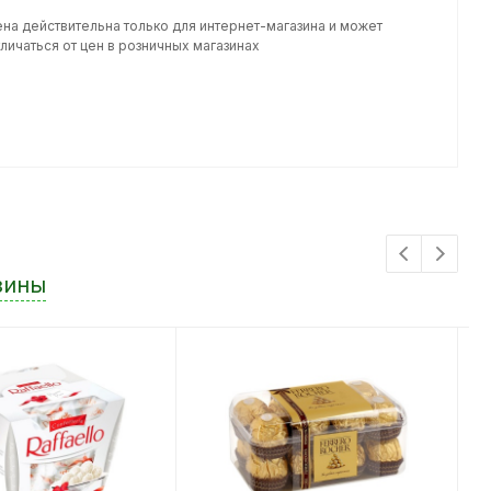
ена действительна только для интернет-магазина и может
личаться от цен в розничных магазинах
зины