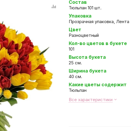
Состав
Тюльпан 101 шт.
Упаковка
Прозрачная упаковка, Лента
Цвет
Разноцветный
Кол-во цветов в букете
101
Высота букета
25 см.
Ширина букета
40 см.
Какие цветы содержит
Тюльпан
Все характеристики