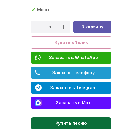
Много
В корзину
Купить в 1 клик
Заказать в WhatsApp
Заказ по телефону
Заказать в Telegram
Заказать в Max
Купить песню