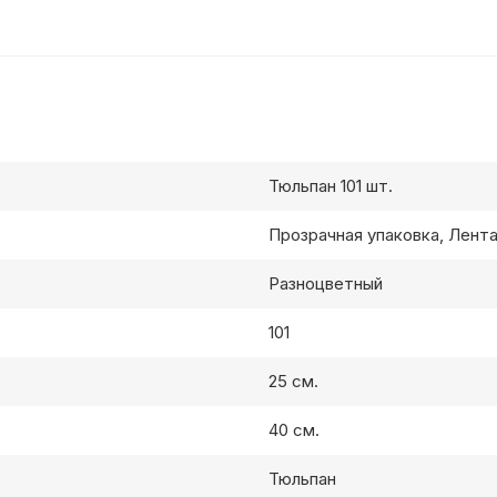
Тюльпан 101 шт.
Прозрачная упаковка, Лент
Разноцветный
101
25 см.
40 см.
Тюльпан