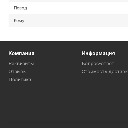
Повод
Кому
Компания
Информация
Реквизиты
Вопрос-ответ
Отзывы
Стоимость доставк
Политика