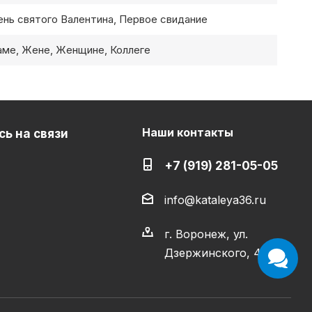
ень святого Валентина, Первое свидание
аме, Жене, Женщине, Коллеге
Наши контакты
ь на связи
+7 (919) 281-05-05
info@kataleya36.ru
г. Воронеж, ул.
Дзержинского, 4