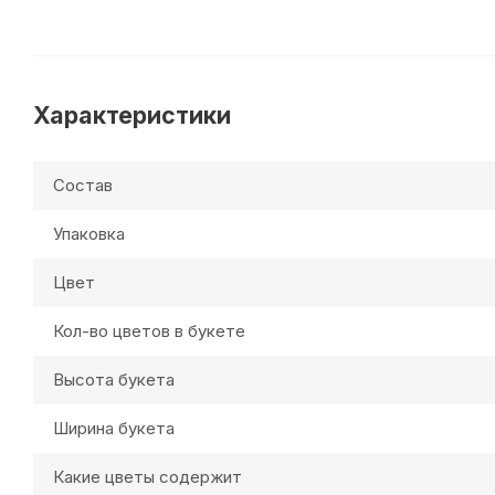
Характеристики
Состав
Упаковка
Цвет
Кол-во цветов в букете
Высота букета
Ширина букета
Какие цветы содержит