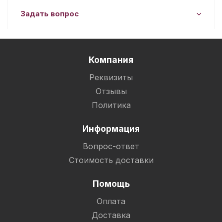
Задать вопрос
Компания
Реквизиты
Отзывы
Политика
Информация
Вопрос-ответ
Стоимость доставки
Помощь
Оплата
Доставка