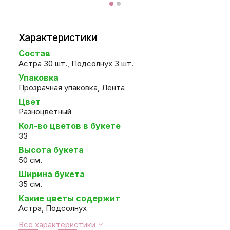
Характеристики
Состав
Астра 30 шт., Подсолнух 3 шт.
Упаковка
Прозрачная упаковка, Лента
Цвет
Разноцветный
Кол-во цветов в букете
33
Высота букета
50 см.
Ширина букета
35 см.
Какие цветы содержит
Астра, Подсолнух
Все характеристики