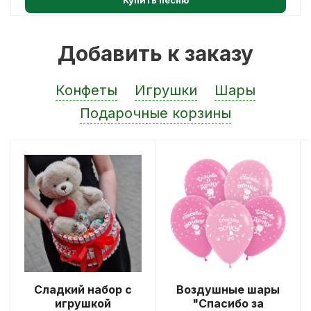
Добавить к заказу
Конфеты
Игрушки
Шары
Подарочные корзины
Сладкий набор с
Воздушные шары
игрушкой
"Спасибо за