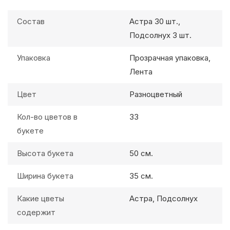
Состав
Астра 30 шт.,
Подсолнух 3 шт.
Упаковка
Прозрачная упаковка,
Лента
Цвет
Разноцветный
Кол-во цветов в
33
букете
Высота букета
50 см.
Ширина букета
35 см.
Какие цветы
Астра, Подсолнух
содержит