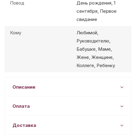
Повод
День рождения, 1
сентября, Первое
свидание
Кому
Любимой,
Руководителю,
Бабушке, Маме,
Жене, Женщине,
Коллеге, Ребенку
Описание
Оплата
Доставка