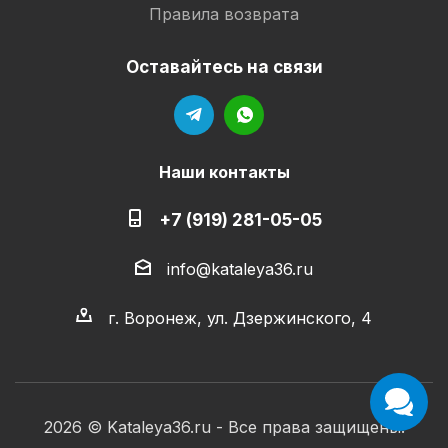
Правила возврата
Оставайтесь на связи
Наши контакты
+7 (919) 281-05-05
info@kataleya36.ru
г. Воронеж, ул. Дзержинского, 4
2026 © Kataleya36.ru - Все права защищены.