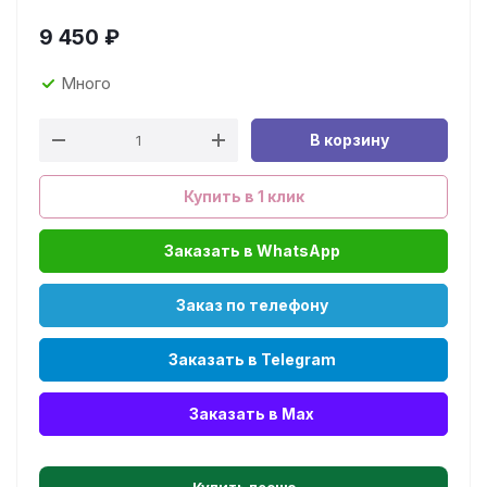
9 450
₽
Много
В корзину
Купить в 1 клик
Заказать в WhatsApp
Заказ по телефону
Заказать в Telegram
Заказать в Max
Купить песню