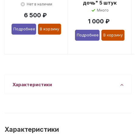
дочь" 5 штук
Нет в наличии
Много
6 500
₽
1 000
₽
Подробнее
В корзину
Подробнее
В корзину
Характеристики
Характеристики