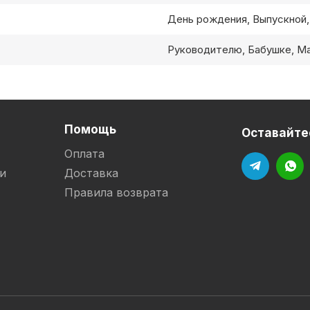
День рождения, Выпускной,
Руководителю, Бабушке, Ма
Помощь
Оставайтес
Оплата
и
Доставка
Правила возврата