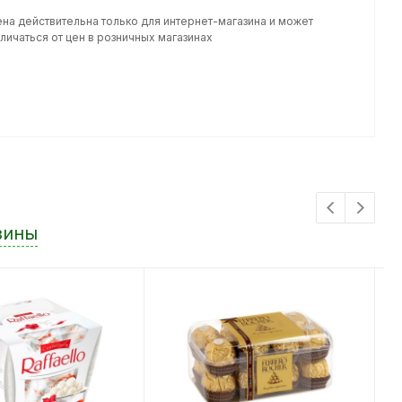
ена действительна только для интернет-магазина и может
личаться от цен в розничных магазинах
зины