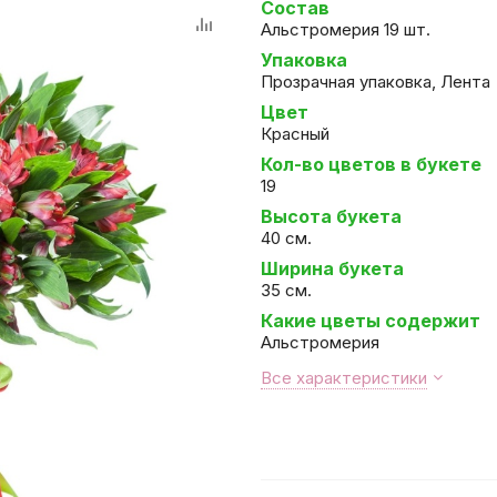
Состав
Альстромерия 19 шт.
Упаковка
Прозрачная упаковка, Лента
Цвет
Красный
Кол-во цветов в букете
19
Высота букета
40 см.
Ширина букета
35 см.
Какие цветы содержит
Альстромерия
Все характеристики