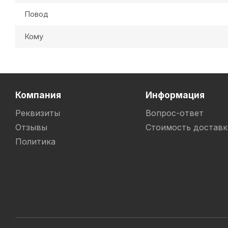
Повод
Кому
Компания
Информация
Реквизиты
Вопрос-ответ
Отзывы
Стоимость доставк
Политика