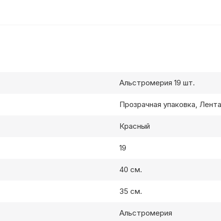
Альстромерия 19 шт.
Прозрачная упаковка, Лент
Красный
19
40 см.
35 см.
Альстромерия