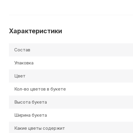
Характеристики
Состав
Упаковка
Цвет
Кол-во цветов в букете
Высота букета
Ширина букета
Какие цветы содержит